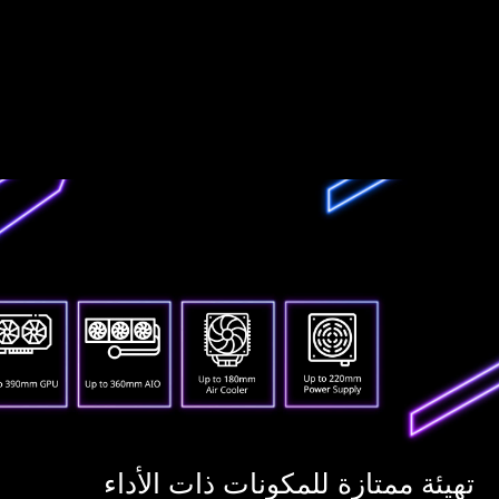
تهيئة ممتازة للمكونات ذات الأداء