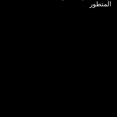
المتطور