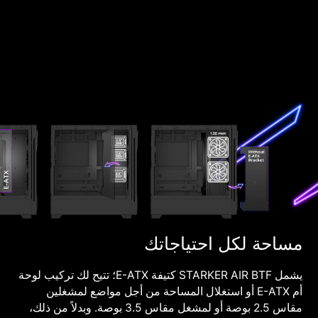
مساحة لكل احتياجاتك
يشمل STARKER AIR BTF كتيفة E-ATX؛ تتيح لك تركيب لوحة
أم E-ATX أو استغلال المساحة من أجل مواضع لمشغلين
مقاس 2.5 بوصة أو لمشغل مقاس 3.5 بوصة. وبدلاً من ذلك،