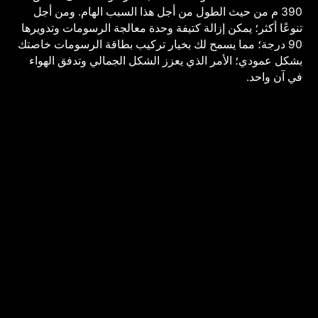
390 م من حيث الطول من أجل هذا السبب الهام. ومن أجل
تنوعًا أكثر؛ يمكن إزالة كتيفة وحدة معالجة الرسومات وتدويرها
90 درجة؛ مما يسمح لك بخيار تركيب بطاقة الرسومات خاصتك
بشكل عمودي؛ الأمر الذي يعزز الشكل الجمالي وتدفق الهواء
في آن واحد.