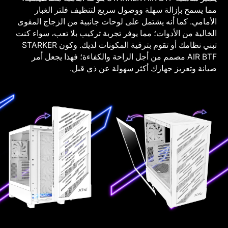
مما يسمح بإزالة سهلة ووصول سريع لتنظيف فلتر الغبار
الأمامي. كما أنه يشتمل على لوحات جانبية من الزجاج المقوى
الخالية من الأدوات؛ مما يوفر تجربة تركيب بلا تعب، سواء كنت
تبني نظامك أو تقوم بترقية المكونات لديك. وكون STARKER
AIR BTF مصمم من أجل الراحة والكفاءة؛ فهذا يجعل أمر
صيانة وتعزيز جهازك أكثر سهولة عن ذي قبل.