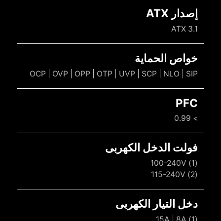
إصدار ATX
ATX 3.1
خواص الحماية
OCP | OVP | OPP | OTP | UVP | SCP | NLO | SIP
PFC
> 0.99
فولت الدخل الكهربى
(1) 100-240V
(2) 115-240V
دخل التيار الكهربى
(1) 15A | 8A