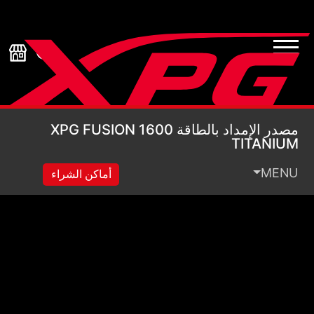
مصدر الإمداد بالطاقة XPG FUSION 1600 TITANIUM
مصدر الإمداد بالطاقة XPG FUSION 1600
TITANIUM
MENU
أماكن الشراء