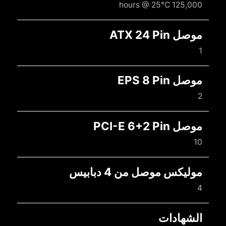
125,000 hours @ 25°C
موصل ATX 24 Pin
1
موصل EPS 8 Pin
2
موصل PCI-E 6+2 Pin
10
موليكس موصل من 4 دبابيس
4
الشهادات