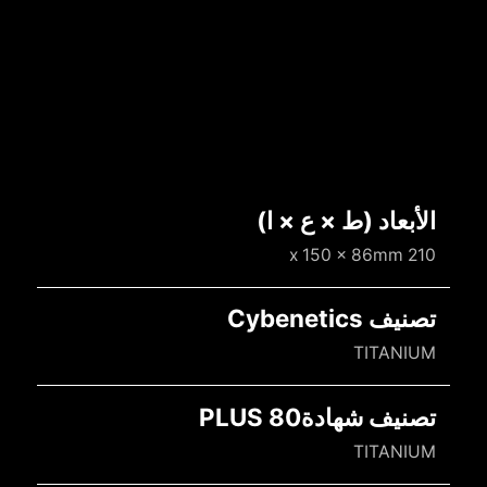
الأبعاد (ط × ع × ا)
210 x 150 x 86mm
تصنيف Cybenetics
TITANIUM
تصنيف شهادة80 PLUS
TITANIUM