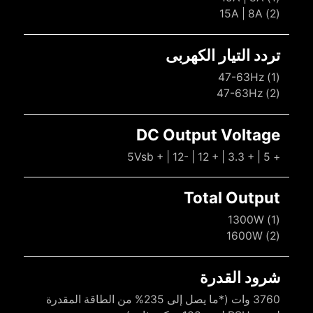
(2) 15A | 8A
تردد التيار الكهربى
(1) 47-63Hz
(2) 47-63Hz
DC Output Voltage
+ 5 | + 3.3 | + 12 | -12 | + 5Vsb
Total Output
(1) 1300W
(2) 1600W
شرود القدرة
3760 وات (*ما يصل إلى 235% من الطاقة المقدرة