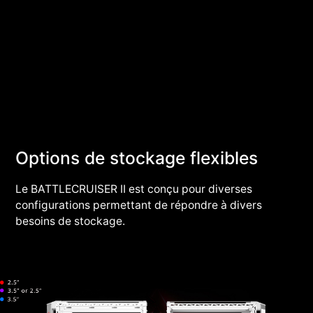
Options de stockage flexibles
Le BATTLECRUISER II est conçu pour diverses
configurations permettant de répondre à divers
besoins de stockage.