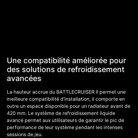
Une compatibilité améliorée pour
des solutions de refroidissement
avancées
La hauteur accrue du BATTLECRUISER II permet une
meilleure compatibilité d’installation, il comporte en
outre un espace disponible pour un radiateur avant de
420 mm. Le système de refroidissement liquide
avancé permet aux utilisateurs de garantir le pic de
performance de leur système pendant les intenses
sessions de jeu.