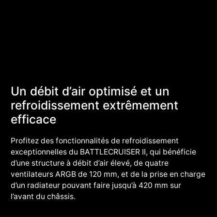
Un débit d’air optimisé et un
refroidissement extrêmement
efficace
Profitez des fonctionnalités de refroidissement
exceptionnelles du BATTLECRUISER II, qui bénéficie
d’une structure à débit d’air élevé, de quatre
ventilateurs ARGB de 120 mm, et de la prise en charge
d’un radiateur pouvant faire jusqu’à 420 mm sur
l’avant du châssis.