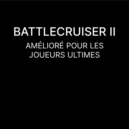
BATTLECRUISER II
AMÉLIORÉ POUR LES
JOUEURS ULTIMES