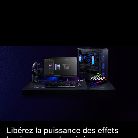
Libérez la puissance des effets