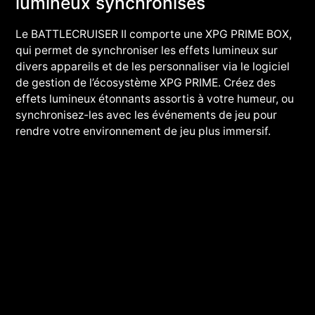
lumineux synchronisés
Le BATTLECRUISER II comporte une XPG PRIME BOX,
qui permet de synchroniser les effets lumineux sur
divers appareils et de les personnaliser via le logiciel
de gestion de l’écosystème XPG PRIME. Créez des
effets lumineux étonnants assortis à votre humeur, ou
synchronisez-les avec les événements de jeu pour
rendre votre environnement de jeu plus immersif.