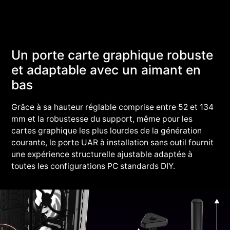
Un porte carte graphique robuste
et adaptable avec un aimant en
bas
Grâce à sa hauteur réglable comprise entre 52 et 134
mm et la robustesse du support, même pour les
cartes graphique les plus lourdes de la génération
courante, le porte UAR à installation sans outil fournit
une expérience structurelle ajustable adaptée à
toutes les configurations PC standards DIY.