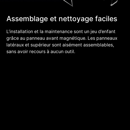
Assemblage et nettoyage faciles
L’installation et la maintenance sont un jeu d’enfant
grâce au panneau avant magnétique. Les panneaux
latéraux et supérieur sont aisément assemblables,
sans avoir recours à aucun outil.