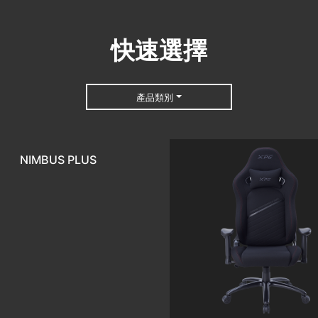
快速選擇
產品類別
NIMBUS PLUS