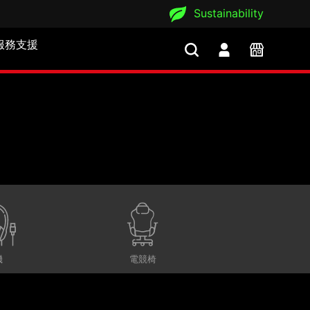
Sustainability
服務支援
機
電競椅