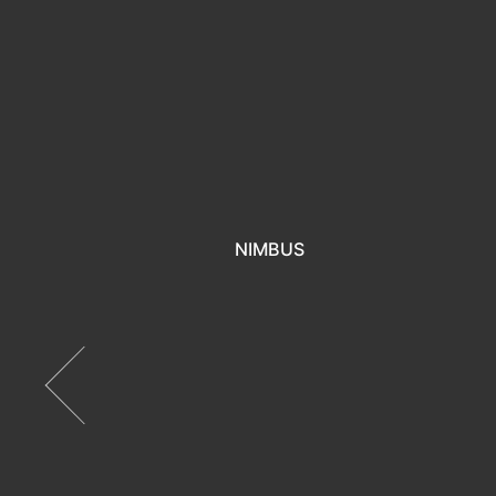
NIMBUS