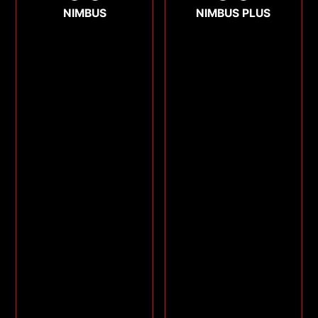
NIMBUS
NIMBUS PLUS