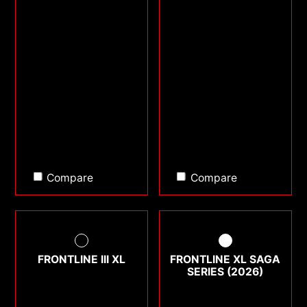
Compare
Compare
FRONTLINE III XL
FRONTLINE XL SAGA
SERIES (2026)