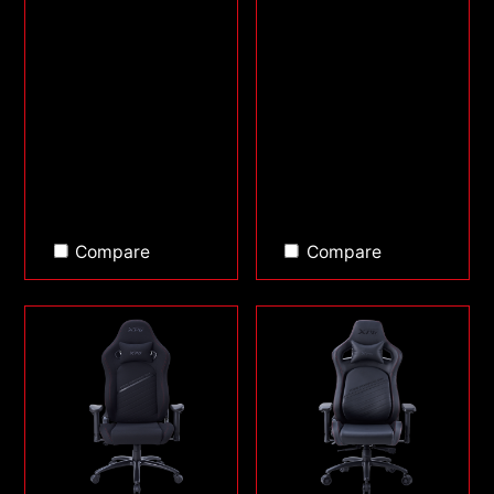
Compare
Compare