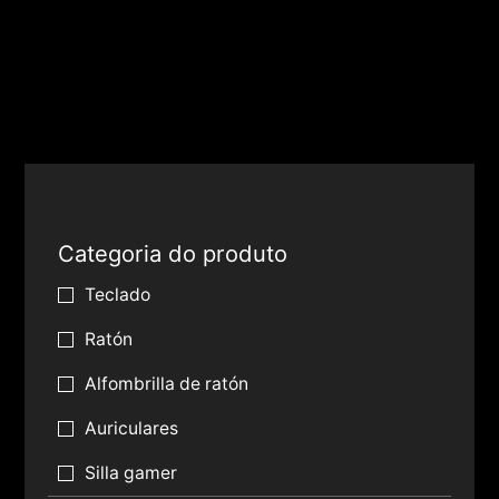
Categoria do produto
Teclado
Ratón
Alfombrilla de ratón
Auriculares
Silla gamer