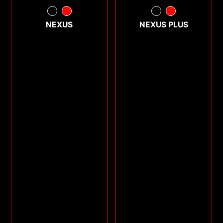
NEXUS
NEXUS PLUS