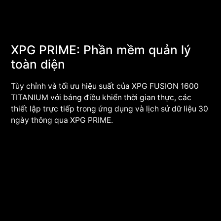
XPG PRIME: Phần mềm quản lý
toàn diện
Tùy chỉnh và tối ưu hiệu suất của XPG FUSION 1600
TITANIUM với bảng điều khiển thời gian thực, các
thiết lập trực tiếp trong ứng dụng và lịch sử dữ liệu 30
ngày thông qua XPG PRIME.