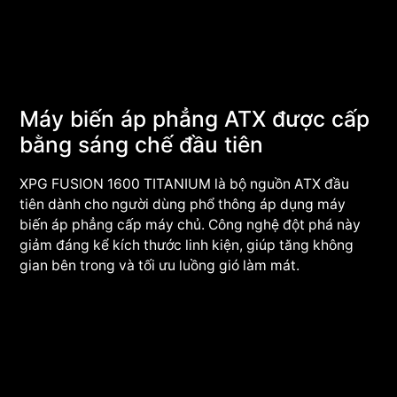
Máy biến áp phẳng ATX được cấp
bằng sáng chế đầu tiên
XPG FUSION 1600 TITANIUM là bộ nguồn ATX đầu
tiên dành cho người dùng phổ thông áp dụng máy
biến áp phẳng cấp máy chủ. Công nghệ đột phá này
giảm đáng kể kích thước linh kiện, giúp tăng không
gian bên trong và tối ưu luồng gió làm mát.