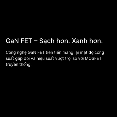
GaN FET – Sạch hơn. Xanh hơn.
Công nghệ GaN FET tiên tiến mang lại mật độ công
suất gấp đôi và hiệu suất vượt trội so với MOSFET
truyền thống.