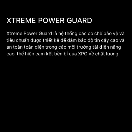
XTREME POWER GUARD
Xtreme Power Guard là hệ thống các cơ chế bảo vệ và
tiêu chuẩn được thiết kế để đảm bảo độ tin cậy cao và
an toàn toàn diện trong các môi trường tải điện năng
cao, thể hiện cam kết bền bỉ của XPG về chất lượng.