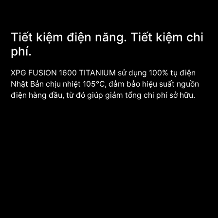
Tiết kiệm điện năng. Tiết kiệm chi
phí.
XPG FUSION 1600 TITANIUM sử dụng 100% tụ điện
Nhật Bản chịu nhiệt 105°C, đảm bảo hiệu suất nguồn
điện hàng đầu, từ đó giúp giảm tổng chi phí sở hữu.