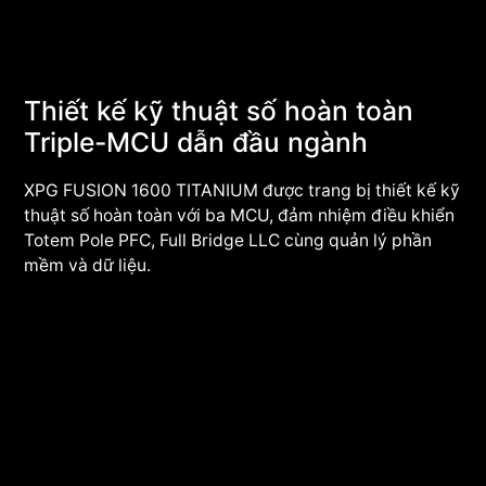
Thiết kế kỹ thuật số hoàn toàn
Triple-MCU dẫn đầu ngành
XPG FUSION 1600 TITANIUM được trang bị thiết kế kỹ
thuật số hoàn toàn với ba MCU, đảm nhiệm điều khiển
Totem Pole PFC, Full Bridge LLC cùng quản lý phần
mềm và dữ liệu.