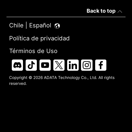
Back to top
Chile | Español
Política de privacidad
Términos de Uso
Copyright © 2026 ADATA Technology Co., Ltd. All rights
reserved.