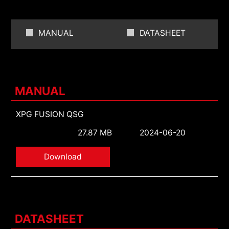
MANUAL
DATASHEET
MANUAL
XPG FUSION QSG
27.87 MB
2024-06-20
Download
DATASHEET