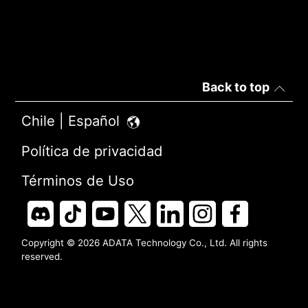
Back to top
Chile | Español
Política de privacidad
Términos de Uso
Copyright © 2026 ADATA Technology Co., Ltd. All rights
reserved.