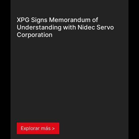
Explorar más >