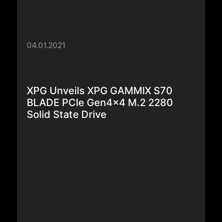
Solid State Drive
Explorar más >