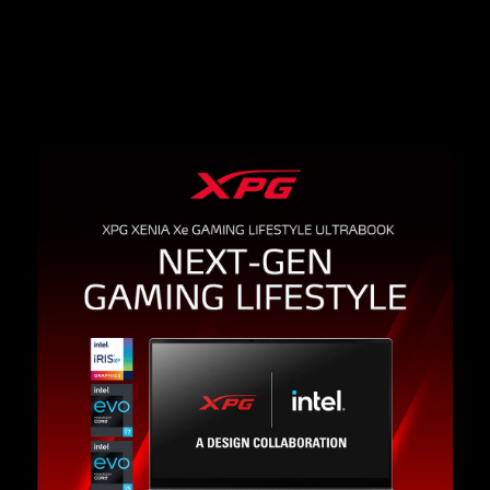
03.31.2021