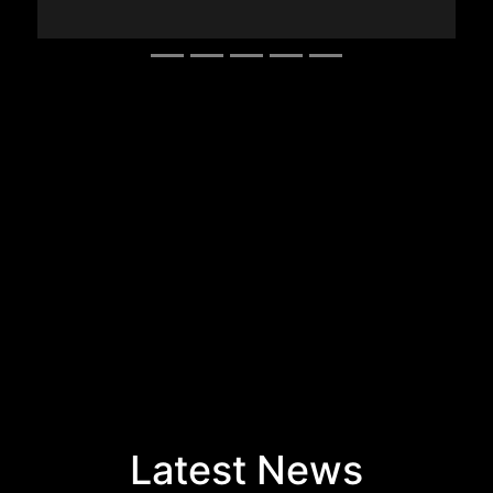
Latest News