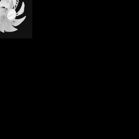
隱私權政策
使用條款