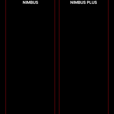
NIMBUS
NIMBUS PLUS