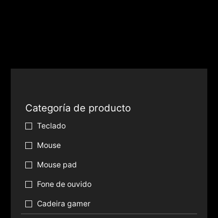
Categoría de producto
Teclado
Mouse
Mouse pad
Fone de ouvido
Cadeira gamer