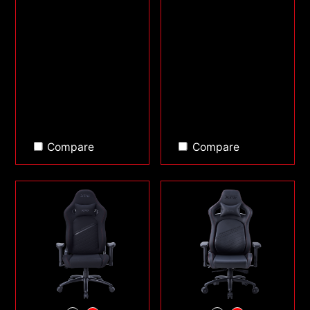
Compare
Compare