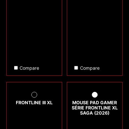
Compare
Compare
FRONTLINE III XL
MOUSE PAD GAMER
SÉRIE FRONTLINE XL
SAGA (2026)