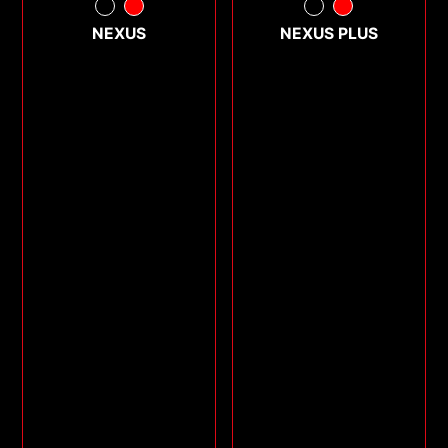
NEXUS
NEXUS PLUS