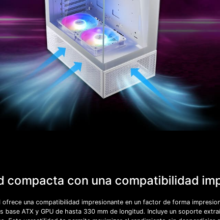
ad compacta con una compatibilidad im
ofrece una compatibilidad impresionante en un factor de forma impresi
s base ATX y GPU de hasta 330 mm de longitud. Incluye un soporte extra