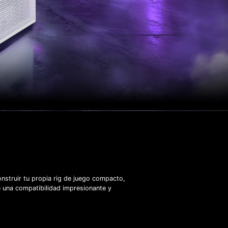
struir tu propia rig de juego compacto,
 una compatibilidad impresionante y