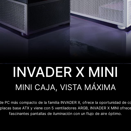
INVADER X MINI
MINI CAJA, VISTA MÁXIMA
e PC más compacto de la familia INVADER X, ofrece la oportunidad de con
 placas base ATX y viene con 5 ventiladores ARGB, INVADER X MINI ofrece
fascinantes pantallas de iluminación con un flujo de aire óptimo.