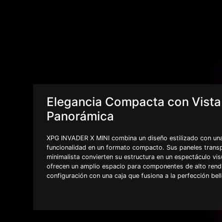
Elegancia Compacta con Vista
Panorámica
XPG INVADER X MINI combina un diseño estilizado con un
funcionalidad en un formato compacto. Sus paneles transp
minimalista convierten su estructura en un espectáculo vis
ofrecen un amplio espacio para componentes de alto rendi
configuración con una caja que fusiona a la perfección bel