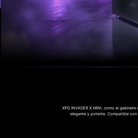
XPG INVADER X MINI, como el gabinete d
elegante y potente. Compatible con