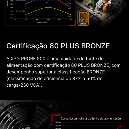
Certificação 80 PLUS BRONZE
A XPG PROBE 500 é uma unidade de fonte de
alimentação com certificação 80 PLUS BRONZE, com
desempenho superior à classificação BRONZE
(classificação de eficiência de 87% a 50% de
carga/230 VCA).