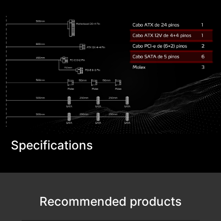
Specifications
Recommended products