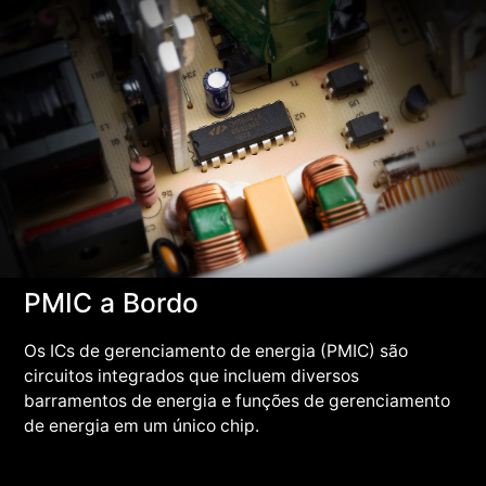
PMIC a Bordo
Os ICs de gerenciamento de energia (PMIC) são
circuitos integrados que incluem diversos
barramentos de energia e funções de gerenciamento
de energia em um único chip.