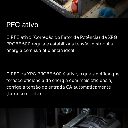
PFC ativo
O PFC ativo (Correção do Fator de Potência) da XPG
PROBE 500 regula e estabiliza a tensão, distribui a
energia com sua eficiência ideal.
O PFC da XPG PROBE 500 é ativo, o que significa que
fornece eficiência de energia com mais eficiência,
corrige a tensão de entrada CA automaticamente
(faixa completa).