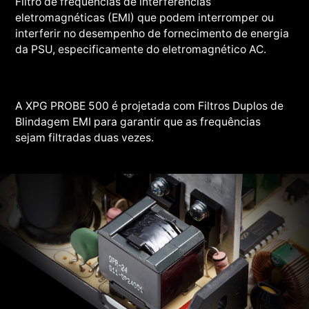
Filtro de frequências de interferências
eletromagnéticas (EMI) que podem interromper ou
interferir no desempenho de fornecimento de energia
da PSU, especificamente do eletromagnético AC.
A XPG PROBE 500 é projetada com Filtros Duplos de
Blindagem EMI para garantir que as frequências
sejam filtradas duas vezes.