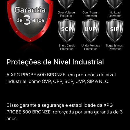
Proteções de Nível Industrial
A XPG PROBE 500 BRONZE tem proteções de nível
industrial, como OVP, OPP, SCP, UVP, SIP e NLO.
E isso garante a segurança e estabilidade da XPG
PROBE 500 BRONZE, reforçada por uma garantia de 3
anos.