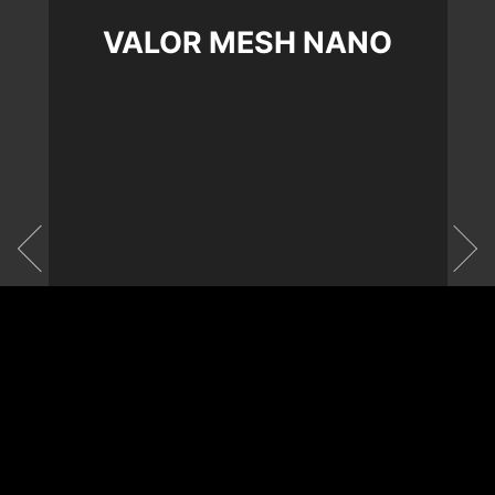
VALOR MESH NANO