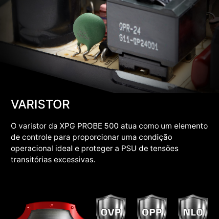
VARISTOR
O varistor da XPG PROBE 500 atua como um elemento
de controle para proporcionar uma condição
operacional ideal e proteger a PSU de tensões
transitórias excessivas.