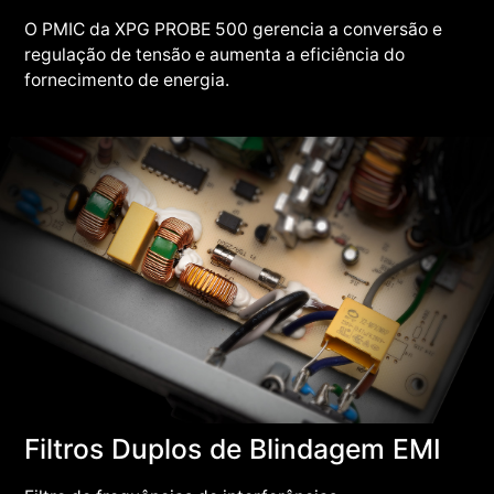
O PMIC da XPG PROBE 500 gerencia a conversão e
regulação de tensão e aumenta a eficiência do
fornecimento de energia.
Filtros Duplos de Blindagem EMI