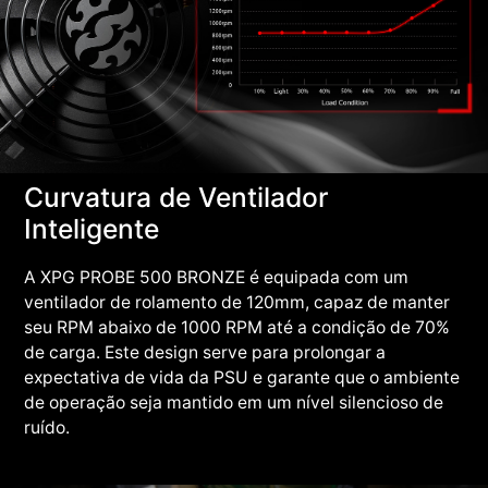
Curvatura de Ventilador
Inteligente
A XPG PROBE 500 BRONZE é equipada com um
ventilador de rolamento de 120mm, capaz de manter
seu RPM abaixo de 1000 RPM até a condição de 70%
de carga. Este design serve para prolongar a
expectativa de vida da PSU e garante que o ambiente
de operação seja mantido em um nível silencioso de
ruído.