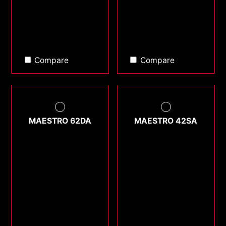
Compare
Compare
MAESTRO 62DA
MAESTRO 42SA