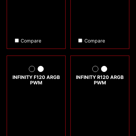
Compare
Compare
INFINITY F120 ARGB
INFINITY R120 ARGB
PWM
PWM