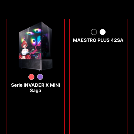
MAESTRO PLUS 42SA
Serie INVADER X MINI
Saga