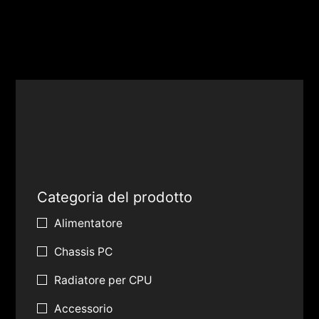
Categoria del prodotto
Alimentatore
Chassis PC
Radiatore per CPU
Accessorio