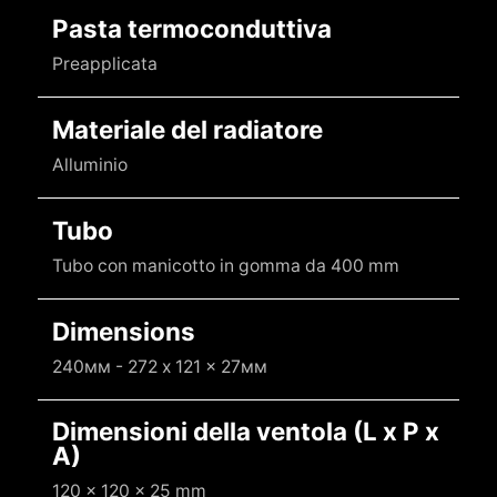
Pasta termoconduttiva
Preapplicata
Materiale del radiatore
Alluminio
Tubo
Tubo con manicotto in gomma da 400 mm
Dimensions
240мм - 272 x 121 x 27мм
Dimensioni della ventola (L x P x
A)
120 x 120 x 25 mm