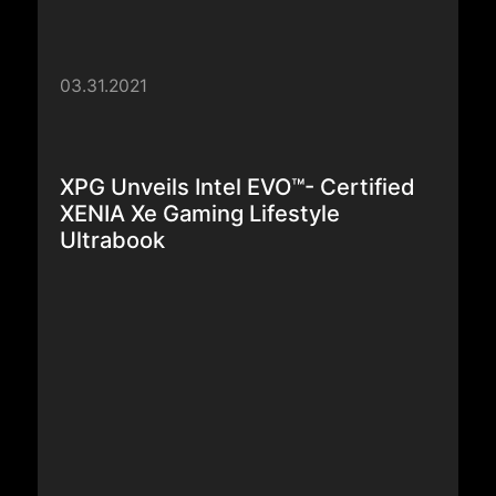
03.31.2021
XPG Unveils Intel EVO™- Certified
XENIA Xe Gaming Lifestyle
Ultrabook