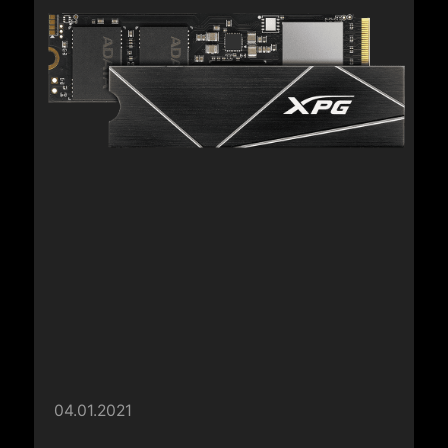
04.01.2021