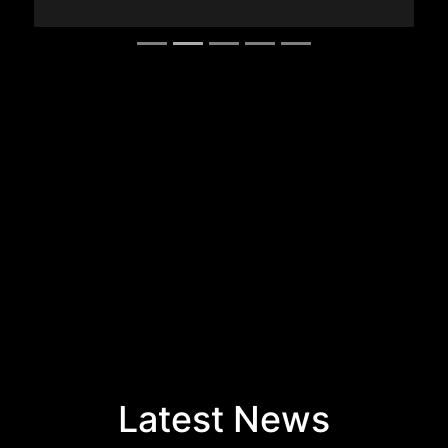
Latest News