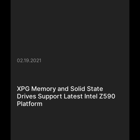
02.19.2021
XPG Memory and Solid State
Drives Support Latest Intel Z590
Platform