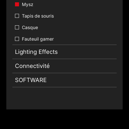
Mysz
Tapis de souris
Casque
Fauteuil gamer
Lighting Effects
Connectivité
SOFTWARE