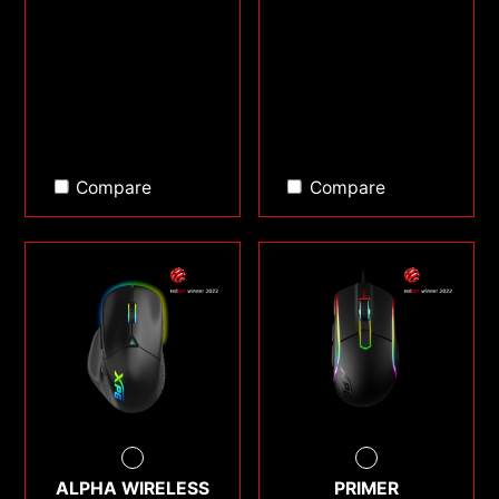
Compare
Compare
ALPHA WIRELESS
PRIMER