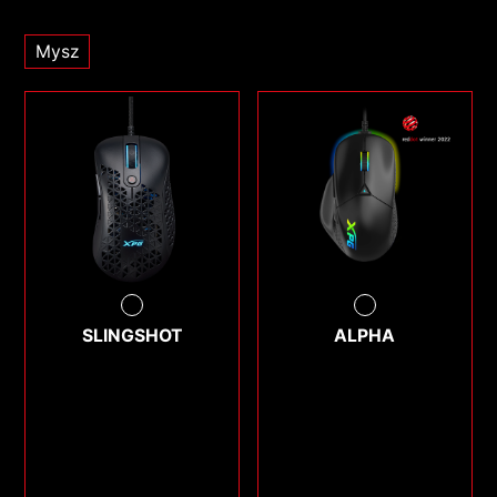
Mysz
SLINGSHOT
ALPHA