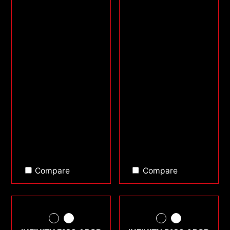
Compare
Compare