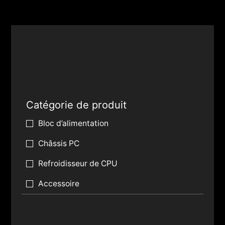
Catégorie de produit
Bloc d’alimentation
Châssis PC
Refroidisseur de CPU
Accessoire