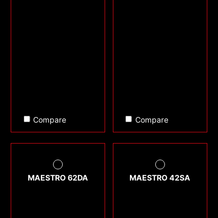
Compare
Compare
MAESTRO 62DA
MAESTRO 42SA