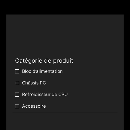
Catégorie de produit
Bloc d’alimentation
Châssis PC
Refroidisseur de CPU
Accessoire