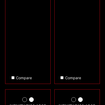
Compare
Compare