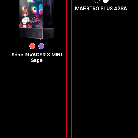
MAESTRO PLUS 42SA
Série INVADER X MINI
Saga