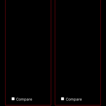
Compare
Compare