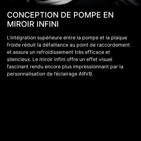
CONCEPTION DE POMPE EN
MIROIR INFINI
L’intégration supérieure entre la pompe et la plaque
froide réduit la défaillance au point de raccordement
et assure un refroidissement très efficace et
silencieux. Le miroir infini offre un effet visuel
fascinant rendu encore plus impressionnant par la
personnalisation de l’éclairage ARVB.