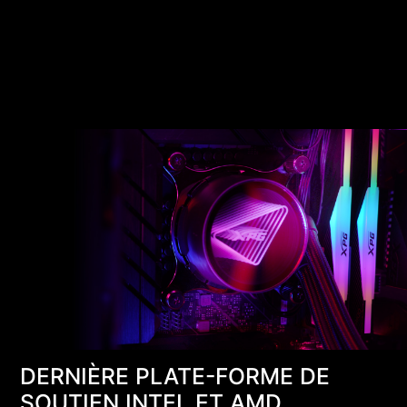
DERNIÈRE PLATE-FORME DE
SOUTIEN INTEL ET AMD