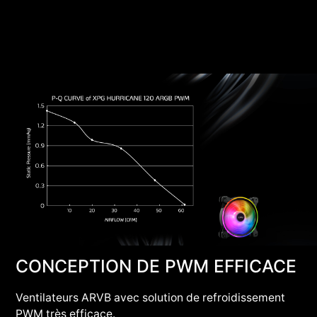
CONCEPTION DE PWM EFFICACE
Ventilateurs ARVB avec solution de refroidissement
PWM très efficace.