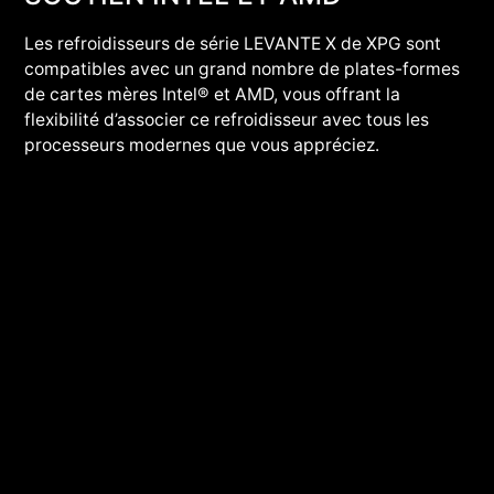
Les refroidisseurs de série LEVANTE X de XPG sont
compatibles avec un grand nombre de plates-formes
de cartes mères Intel® et AMD, vous offrant la
flexibilité d’associer ce refroidisseur avec tous les
processeurs modernes que vous appréciez.