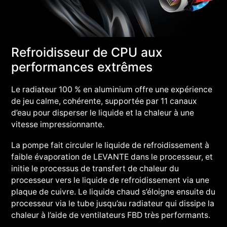
Refroidisseur de CPU aux
performances extrêmes
Le radiateur 100 % en aluminium offre une expérience
de jeu calme, cohérente, supportée par 11 canaux
d’eau pour disperser le liquide et la chaleur à une
vitesse impressionnante.
La pompe fait circuler le liquide de refroidissement à
faible évaporation de LEVANTE dans le processeur, et
initie le processus de transfert de chaleur du
processeur vers le liquide de refroidissement via une
plaque de cuivre. Le liquide chaud s’éloigne ensuite du
processeur via le tube jusqu’au radiateur qui dissipe la
chaleur à l’aide de ventilateurs FBD très performants.