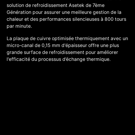
solution de refroidissement Asetek de 7ème
Génération pour assurer une meilleure gestion de la
chaleur et des performances silencieuses à 800 tours
par minute.
La plaque de cuivre optimisée thermiquement avec un
micro-canal de 0,15 mm d'épaisseur offre une plus
grande surface de refroidissement pour améliorer
l'efficacité du processus d’échange thermique.