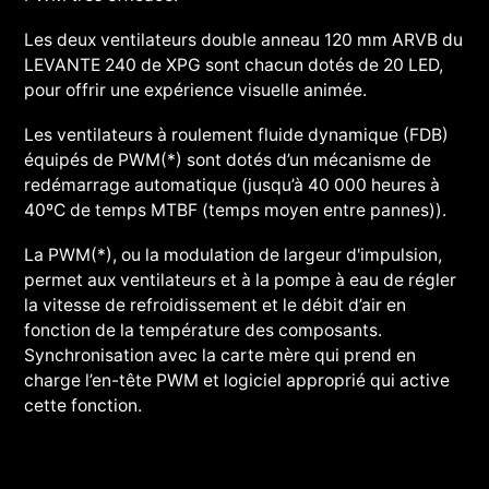
Les deux ventilateurs double anneau 120 mm ARVB du
LEVANTE 240 de XPG sont chacun dotés de 20 LED,
pour offrir une expérience visuelle animée.
Les ventilateurs à roulement fluide dynamique (FDB)
équipés de PWM(*) sont dotés d’un mécanisme de
redémarrage automatique (jusqu’à 40 000 heures à
40ºC de temps MTBF (temps moyen entre pannes)).
La PWM(*), ou la modulation de largeur d'impulsion,
permet aux ventilateurs et à la pompe à eau de régler
la vitesse de refroidissement et le débit d’air en
fonction de la température des composants.
Synchronisation avec la carte mère qui prend en
charge l’en-tête PWM et logiciel approprié qui active
cette fonction.