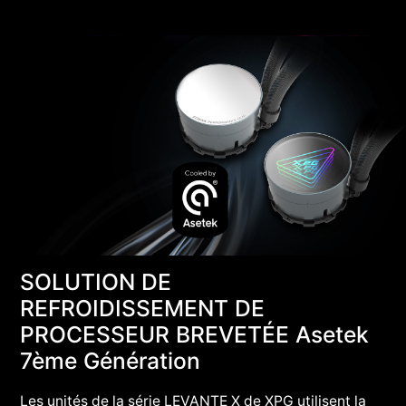
SOLUTION DE
REFROIDISSEMENT DE
PROCESSEUR BREVETÉE Asetek
7ème Génération
Les unités de la série LEVANTE X de XPG utilisent la