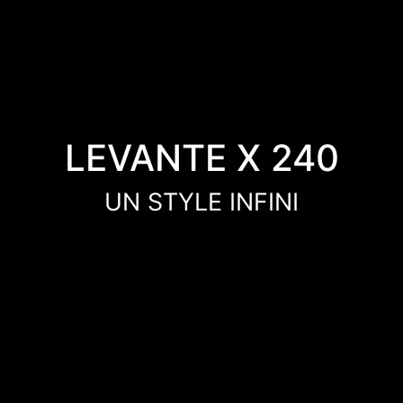
LEVANTE X 240
UN STYLE INFINI