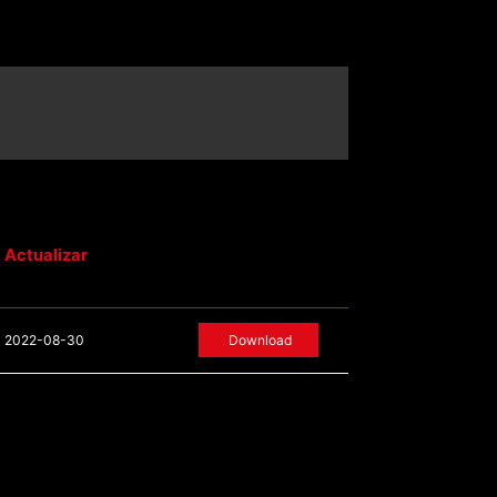
Actualizar
2022-08-30
Download