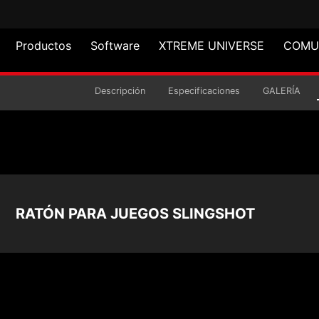
Productos
Software
XTREME UNIVERSE
COMU
GOS SLINGSHOT
Descripción
Especificaciones
GALERÍA
RATÓN PARA JUEGOS SLINGSHOT