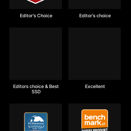
Editor's Choice
Editor's choice
Editors choice & Best
Excellent
SSD