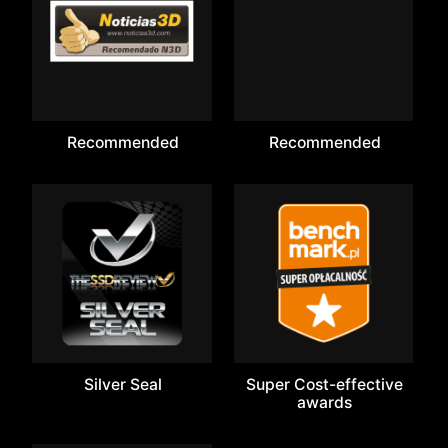
Recommended
Recommended
Silver Seal
Super Cost-effective
awards