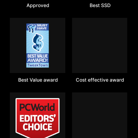
Approved
Best SSD
Best Value award
Cost effective award