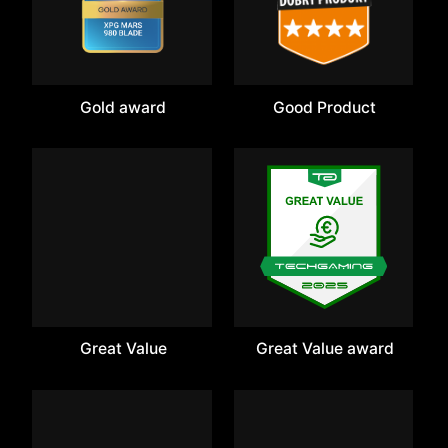
Gold award
Good Product
Great Value
Great Value award