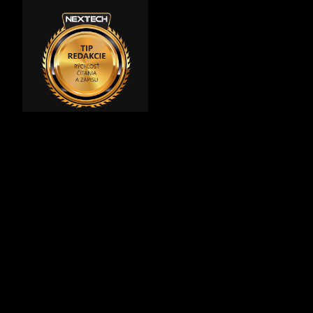
Tip Redakcie