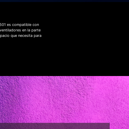
 501 es compatible con
ventiladores en la parte
espacio que necesita para