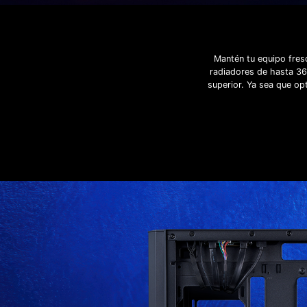
Mantén tu equipo fres
radiadores de hasta 360
superior. Ya sea que opt