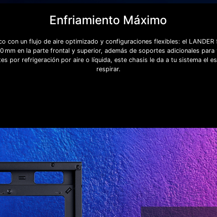
Enfriamiento Máximo
co con un flujo de aire optimizado y configuraciones flexibles: el LANDER
 mm en la parte frontal y superior, además de soportes adicionales para 
es por refrigeración por aire o líquida, este chasis le da a tu sistema el 
respirar.