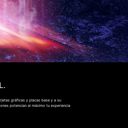
L.
jetas gráficas y placas base y a su
xiones potencian al máximo tu experiencia