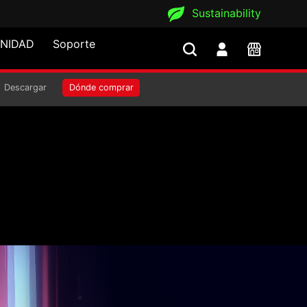
Sustainability
NIDAD
Soporte
Descargar
Dónde comprar