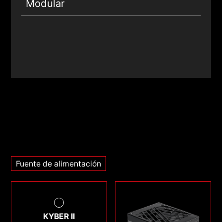
Modular
Fuente de alimentación
KYBER II