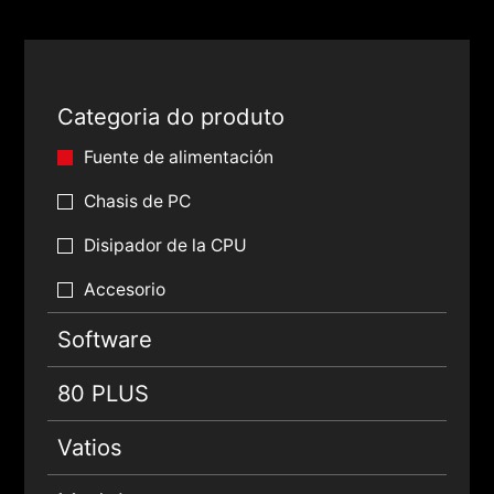
Categoria do produto
Fuente de alimentación
Chasis de PC
Disipador de la CPU
Accesorio
Software
80 PLUS
Vatios