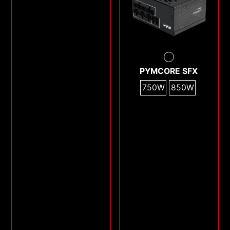
PYMCORE SFX
750W
850W