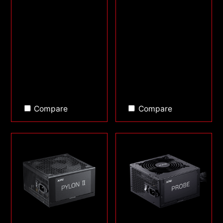
Compare
Compare