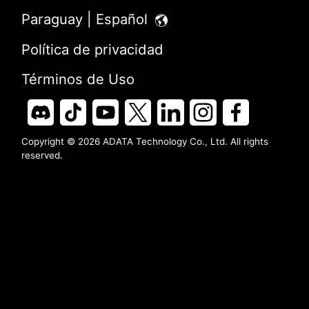
Paraguay | Español
Política de privacidad
Términos de Uso
Copyright © 2026 ADATA Technology Co., Ltd. All rights
reserved.