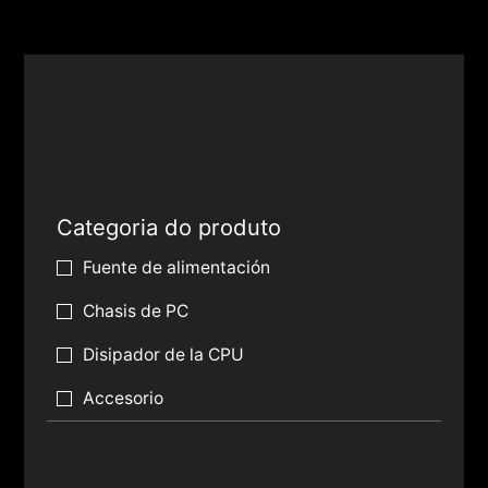
Categoria do produto
Fuente de alimentación
Chasis de PC
Disipador de la CPU
Accesorio