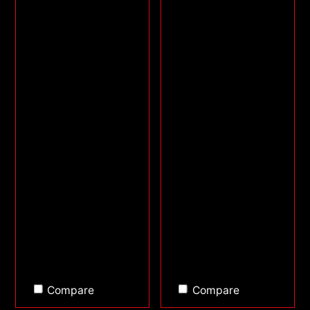
Compare
Compare