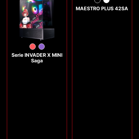
MAESTRO PLUS 42SA
Serie INVADER X MINI
Saga