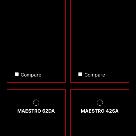
Compare
Compare
MAESTRO 62DA
MAESTRO 42SA