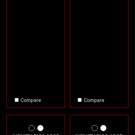
Compare
Compare