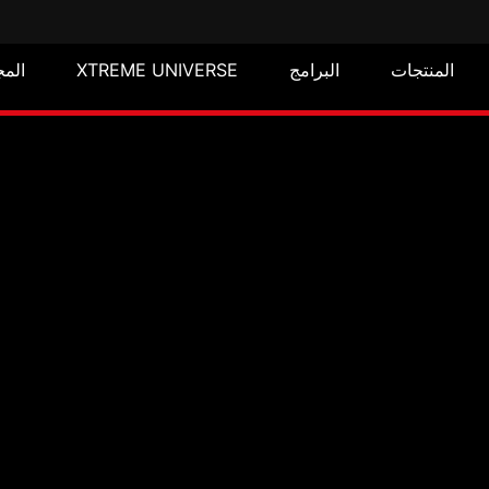
المج
XTREME UNIVERSE
البرامج
المنتجات