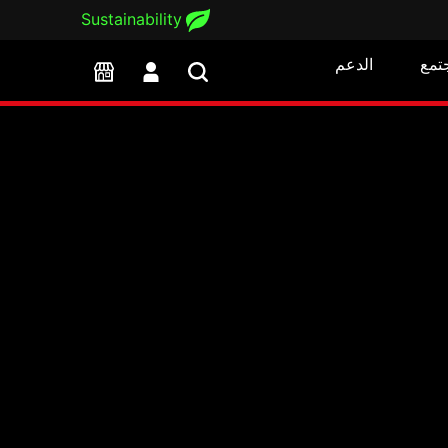
Sustainability
تمع
الدعم