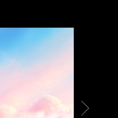
لأخبار