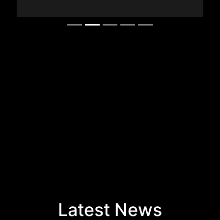
Latest News