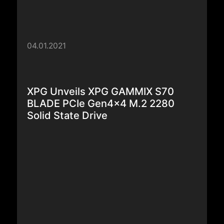
04.01.2021
XPG Unveils XPG GAMMIX S70
BLADE PCIe Gen4x4 M.2 2280
Solid State Drive