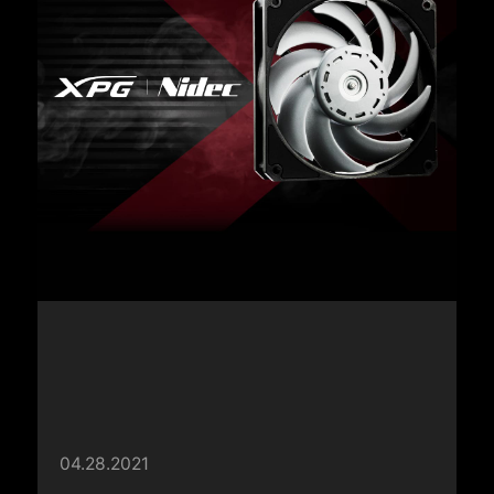
04.28.2021