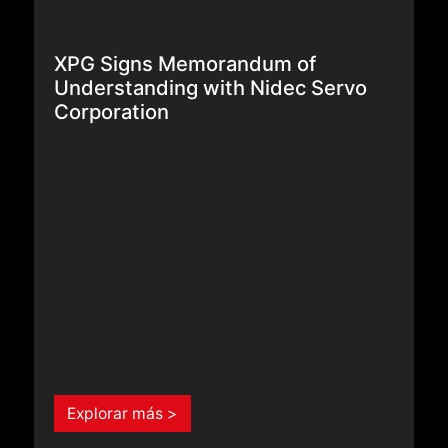
XPG Signs Memorandum of
Understanding with Nidec Servo
Corporation
Explorar más >