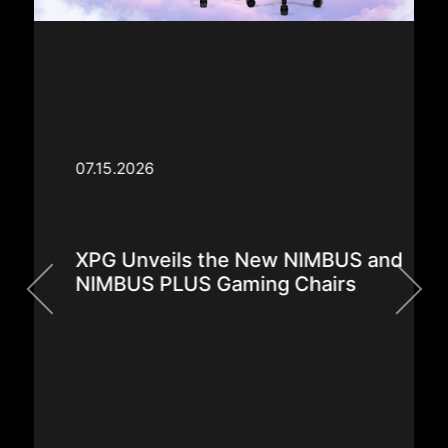
07.15.2026
XPG Unveils the New NIMBUS and
NIMBUS PLUS Gaming Chairs