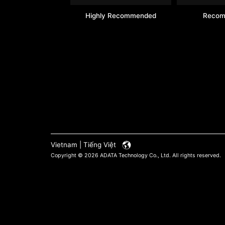
Highly Recommended
Reco
Vietnam | Tiếng Việt
Copyright © 2026 ADATA Technology Co., Ltd. All rights reserved.