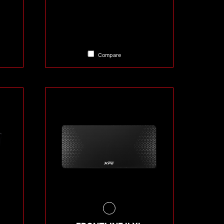
Compare