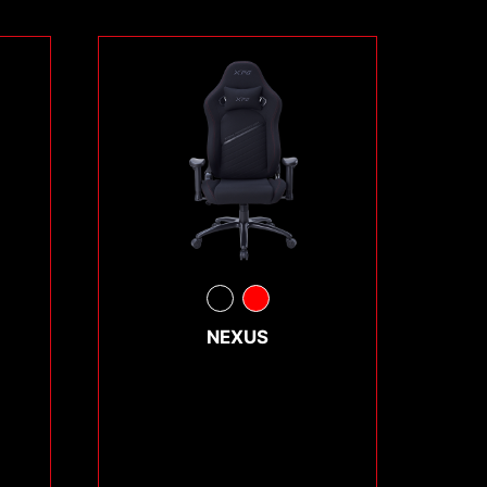
NEXUS