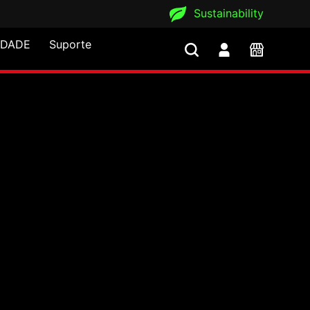
Sustainability
IDADE
Suporte