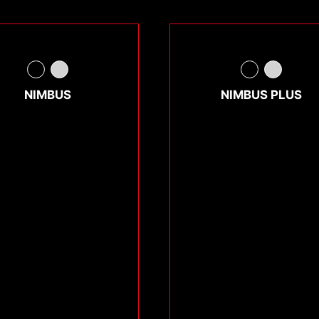
NIMBUS
NIMBUS PLUS