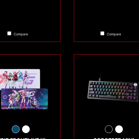
Compare
Compare