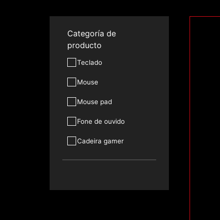
Categoría de
producto
Teclado
Mouse
Mouse pad
Fone de ouvido
Cadeira gamer