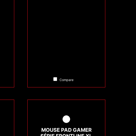
Compare
MOUSE PAD GAMER