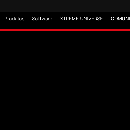
Produtos
Software
XTREME UNIVERSE
COMUN