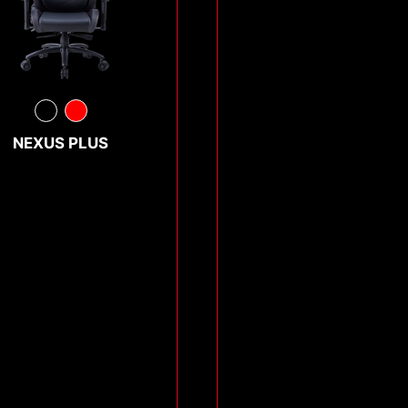
NEXUS PLUS