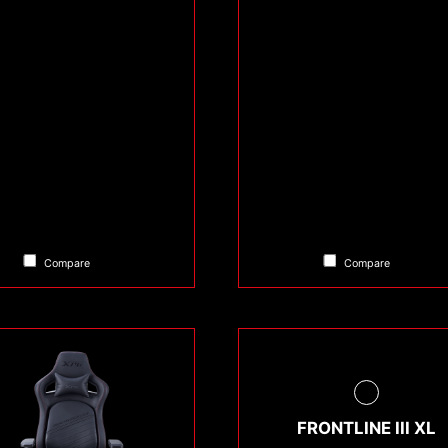
Compare
Compare
FRONTLINE III XL