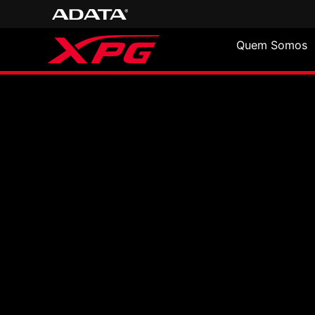
Quem Somos