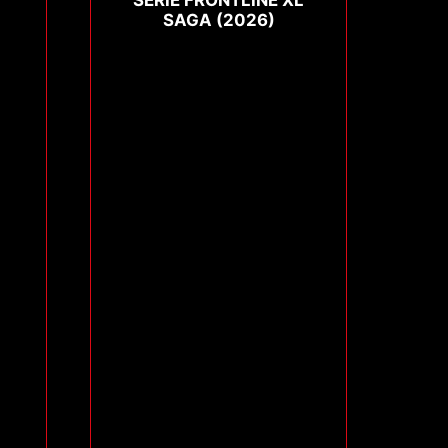
SÉRIE FRONTLINE XL
SAGA (2026)