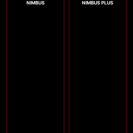
NIMBUS
NIMBUS PLUS