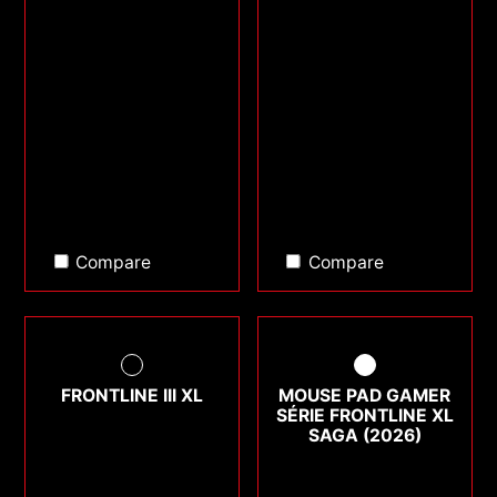
Compare
Compare
FRONTLINE III XL
MOUSE PAD GAMER
SÉRIE FRONTLINE XL
SAGA (2026)