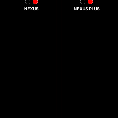
NEXUS
NEXUS PLUS