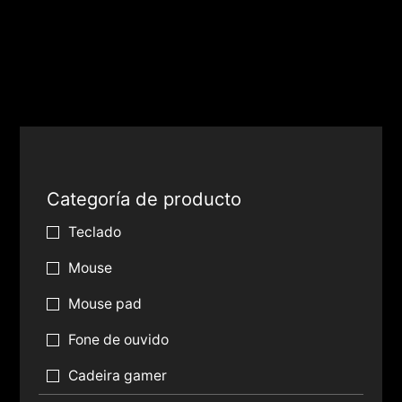
Categoría de producto
Teclado
Mouse
Mouse pad
Fone de ouvido
Cadeira gamer