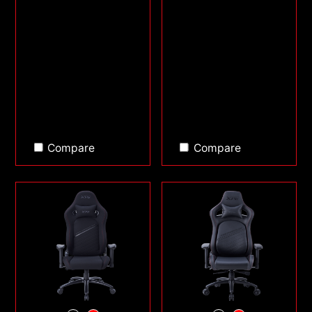
Compare
Compare