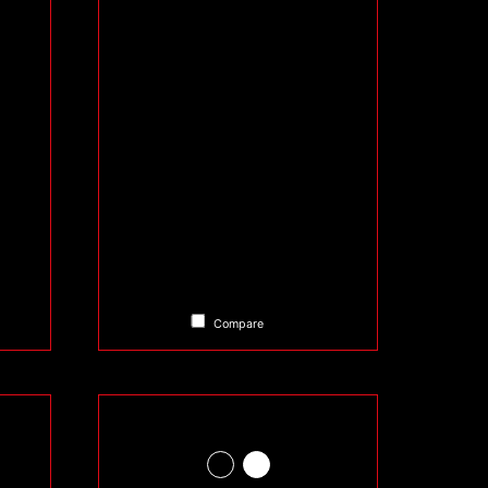
Compare