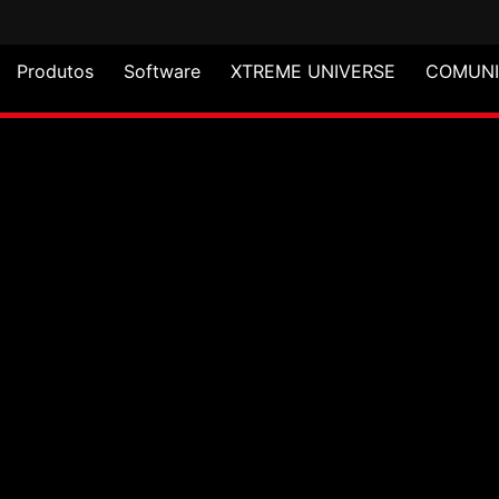
Produtos
Software
XTREME UNIVERSE
COMUN