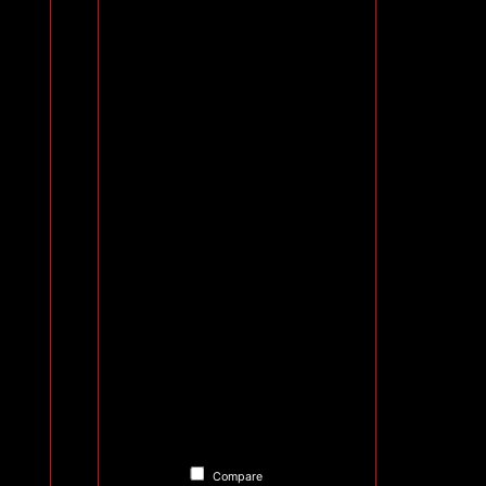
Compare