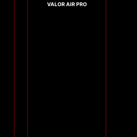
VALOR AIR PRO