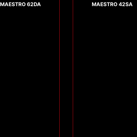
MAESTRO 62DA
MAESTRO 42SA