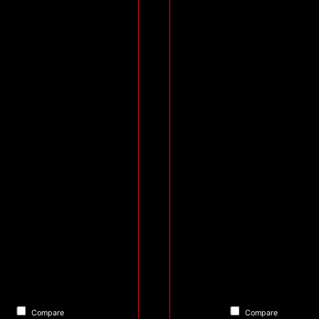
Compare
Compare