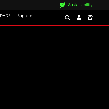
Sustainability
IDADE
Suporte