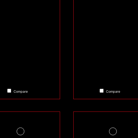
Compare
Compare