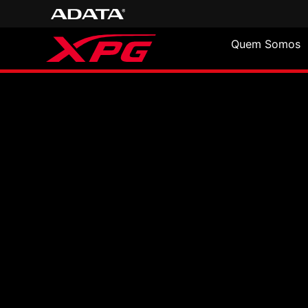
Quem Somos