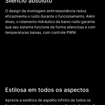
Silêncio absoluto
O design de montagem antirressonância reduz
eficazmente o ruído durante o funcionamento. Além
disso, o rolamento hidráulico de baixo ruído garante
que seu sistema funcione de forma silenciosa e com
temperaturas baixas, com controle PWM.
Estilosa em todos os aspectos
Aprecie a estética de espelho infinito de todos os