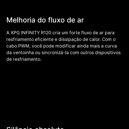
Melhoria do fluxo de ar
A XPG INFINITY R120 cria um forte fluxo de ar para
resfriamento eficiente e dissipação de calor. Com o
cabo PWM, você pode modificar ainda mais a curva
da ventoinha ou sincronizá-la com outros dispositivos
de resfriamento.