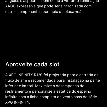
ângulos e aspectos, bem como a vibrante iluminação
ARGB expressiva que pode ser sincronizada com
outros componentes por meio da placa-mãe.
Aproveite cada slot
A XPG INFINITY R120 foi projetada para a entrada de
fluxo de ar e é recomendada para instalação na parte
inferior e lateral. Maximize o desempenho de
resfriamento e personalize a estética do espelho
infinito com a linha completa de ventoinhas da série
XPG INFINITY.