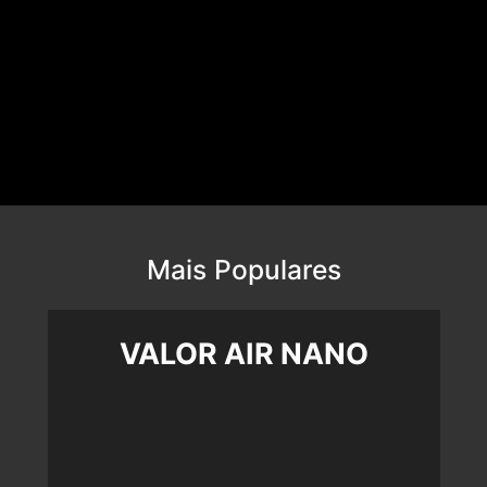
Mais Populares
VALOR AIR NANO