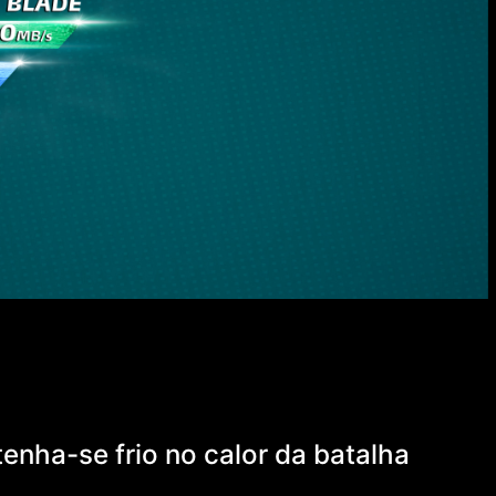
enha-se frio no calor da batalha