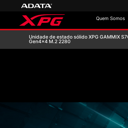
Quem Somos
Unidade de esta
Unidade de estado sólido XPG GAMMIX S7
Gen4x4 M.2 2280