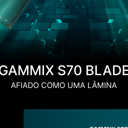
GAMMIX S70 BLAD
AFIADO COMO UMA LÂMINA