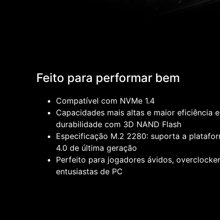
Feito para performar bem
Compatível com NVMe 1.4
Capacidades mais altas e maior eficiência e
durabilidade com 3D NAND Flash
Especificação M.2 2280: suporta a platafo
4.0 de última geração
Perfeito para jogadores ávidos, overclocker
entusiastas de PC