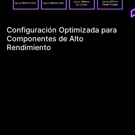
Configuración Optimizada para
Componentes de Alto
Rendimiento