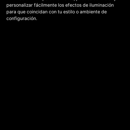
personalizar fácilmente los efectos de iluminación
para que coincidan con tu estilo o ambiente de
configuración.