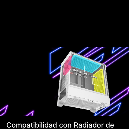
Compatibilidad con Radiador de