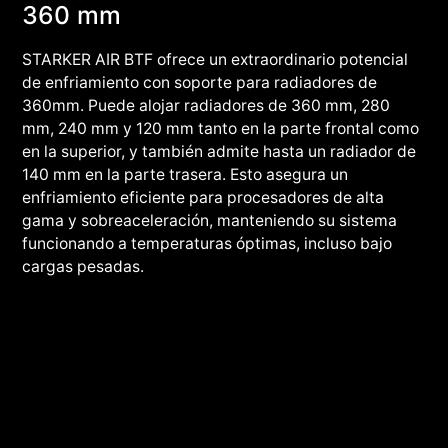
360 mm
STARKER AIR BTF ofrece un extraordinario potencial
de enfriamiento con soporte para radiadores de
360mm. Puede alojar radiadores de 360 mm, 280
mm, 240 mm y 120 mm tanto en la parte frontal como
en la superior, y también admite hasta un radiador de
140 mm en la parte trasera. Esto asegura un
enfriamiento eficiente para procesadores de alta
gama y sobreaceleración, manteniendo su sistema
funcionando a temperaturas óptimas, incluso bajo
cargas pesadas.