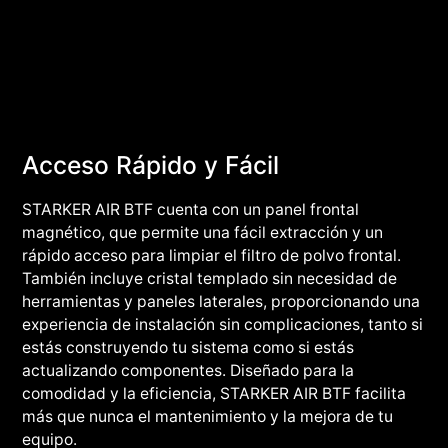
Acceso Rápido y Fácil
STARKER AIR BTF cuenta con un panel frontal
magnético, que permite una fácil extracción y un
rápido acceso para limpiar el filtro de polvo frontal.
También incluye cristal templado sin necesidad de
herramientas y paneles laterales, proporcionando una
experiencia de instalación sin complicaciones, tanto si
estás construyendo tu sistema como si estás
actualizando componentes. Diseñado para la
comodidad y la eficiencia, STARKER AIR BTF facilita
más que nunca el mantenimiento y la mejora de tu
equipo.