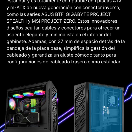
estándar y es totalmente compatible con placas ATX
y m-ATX de nueva generación con conector inverso,
como las series ASUS BTF, GIGABYTE PROJECT
STEALTH y MSI PROJECT ZERO. Estos innovadores
diseños ocultan cables y conectores para ofrecer un
aspecto elegante y minimalista en el interior del
gabinete. Además, con 37 mm de espacio detrás de la
bandeja de la placa base, simplifica la gestión del
cableado y garantiza un ajuste cómodo tanto para
configuraciones de cableado trasero como estándar.