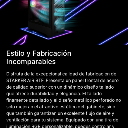
Estilo y Fabricación
Incomparables
Disfruta de la excepcional calidad de fabricación de
STARKER AIR BTF. Presenta un panel frontal de acero
de calidad superior con un dinámico diseño tallado
que ofrece durabilidad y elegancia. El tallado
finamente detallado y el diseño metálico perforado no
sólo mejoran el atractivo estético del gabinete, sino
que también garantizan un excelente flujo de aire y
ventilación para tu sistema. Equipado con una tira de
iluminación RGB personalizable, puedes controlar y