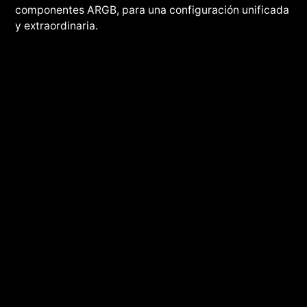
componentes ARGB, para una configuración unificada
y extraordinaria.