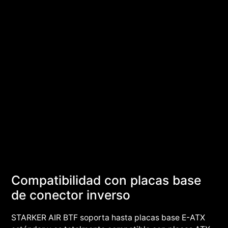
Compatibilidad con placas base
de conector inverso
STARKER AIR BTF soporta hasta placas base E-ATX