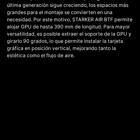
última generación sigue creciendo, los espacios más
grandes para el montaje se convierten en una
necesidad. Por este motivo, STARKER AIR BTF permite
alojar GPU de hasta 390 mm de longitud. Para mayor
versatilidad, es posible extraer el soporte de la GPU y
girarlo 90 grados, lo que permite instalar la tarjeta
gráfica en posición vertical, mejorando tanto la
estética como el flujo de aire.