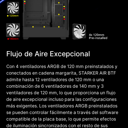
Flujo de Aire Excepcional
Con 4 ventiladores ARGB de 120 mm preinstalados y
conectados en cadena margarita, STARKER AIR BTF
admite hasta 12 ventiladores de 120 mm o una
combinación de 6 ventiladores de 140 mm y 3
ventiladores de 120 mm, lo que proporciona un flujo
de aire excepcional incluso para las configuraciones
más exigentes. Los ventiladores ARGB preinstalados
se pueden controlar fácilmente a través del software
compatible de la placa base, lo que permite efectos
de iluminación sincronizados con el resto de sus