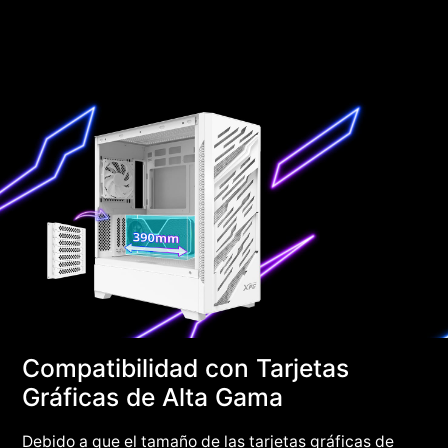
Compatibilidad con Tarjetas
Gráficas de Alta Gama
Debido a que el tamaño de las tarjetas gráficas de