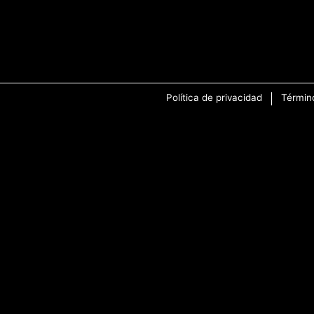
Política de privacidad
Términ