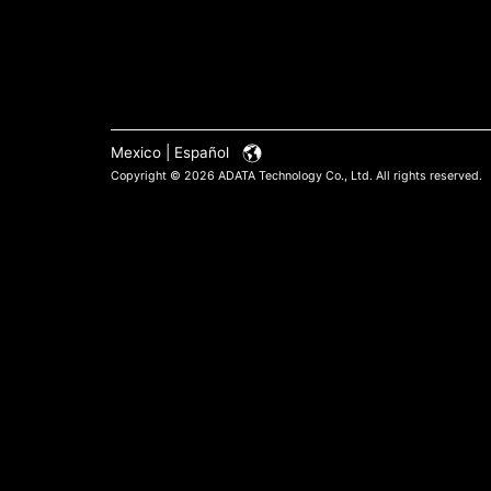
Mexico | Español
Copyright © 2026 ADATA Technology Co., Ltd. All rights reserved.