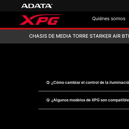
Quiénes somos
CHASIS DE MEDIA
CHASIS DE MEDIA TORRE STARKER AIR BT
Q: ¿Cómo cambiar el control de la iluminació
Q: ¿Algunos modelos de XPG son compatible