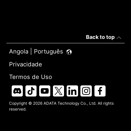
Back to top
Angola | Português
Privacidade
Termos de Uso
Copyright © 2026 ADATA Technology Co., Ltd. All rights
reserved.