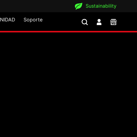
Sustainability
NIDAD
Soporte