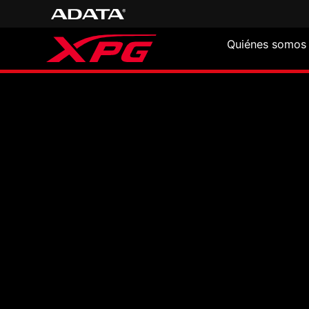
Quiénes somos