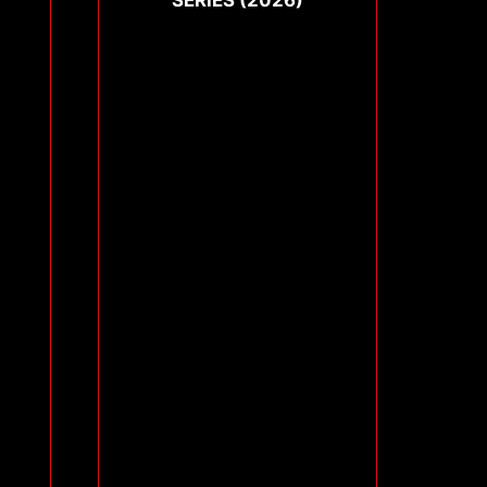
SERIES (2026)