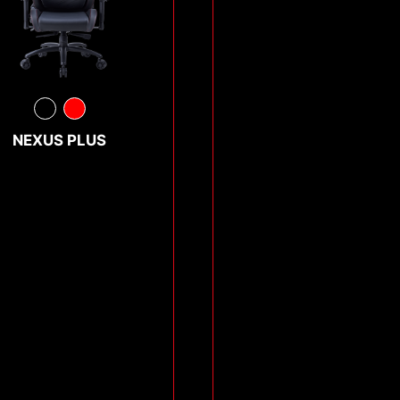
NEXUS PLUS