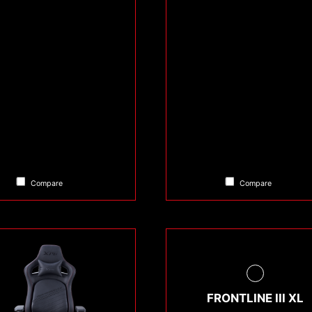
Compare
Compare
FRONTLINE III XL