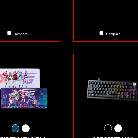
Compare
Compare