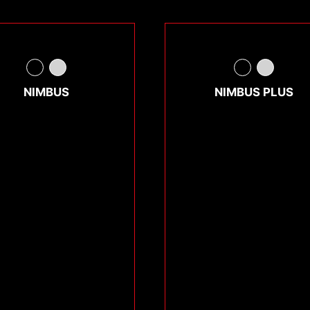
NIMBUS
NIMBUS PLUS