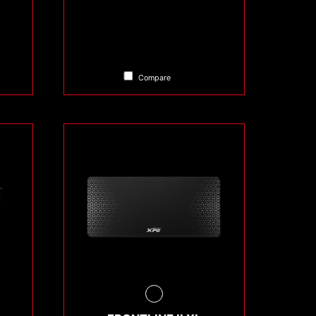
Compare