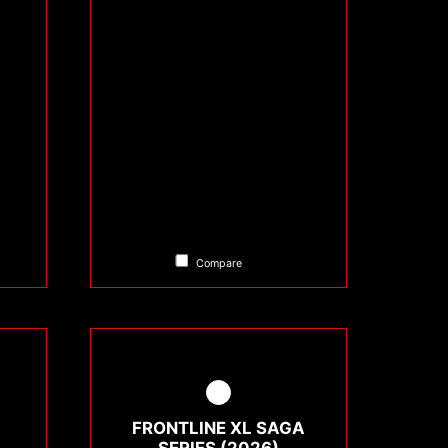
Compare
FRONTLINE XL SAGA