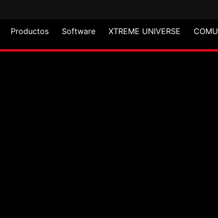
Productos
Software
XTREME UNIVERSE
COMU