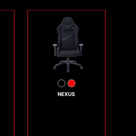
NEXUS