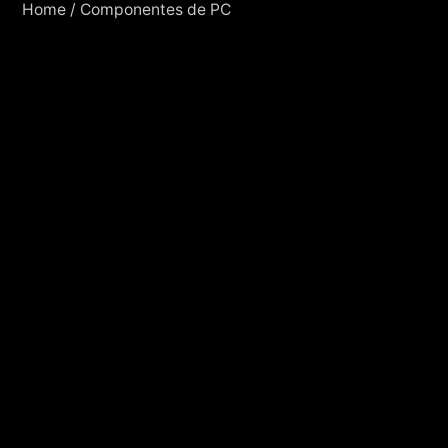
Home
/
Componentes de PC