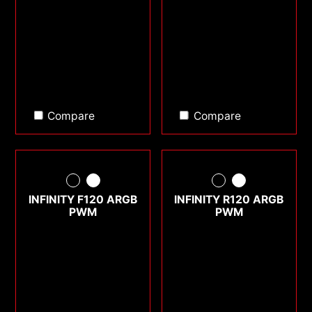
Compare
Compare
INFINITY F120 ARGB
INFINITY R120 ARGB
PWM
PWM