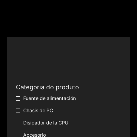
Categoria do produto
Fuente de alimentación
Chasis de PC
Disipador de la CPU
Accesorio