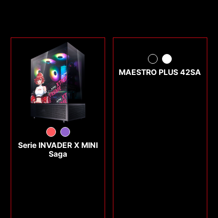
MAESTRO PLUS 42SA
Serie INVADER X MINI
Saga