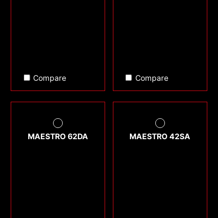
Compare
Compare
MAESTRO 62DA
MAESTRO 42SA